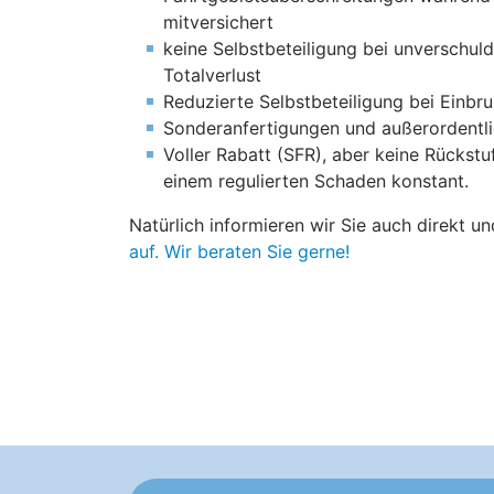
mitversichert
keine Selbstbeteiligung bei unverschul
Totalverlust
Reduzierte Selbstbeteiligung bei Einbr
Sonderanfertigungen und außerordentli
Voller Rabatt (SFR), aber keine Rückst
einem regulierten Schaden konstant.
Natürlich informieren wir Sie auch direkt u
auf. Wir beraten Sie gerne!