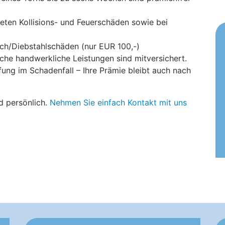
deten Kollisions- und Feuerschäden sowie bei
uch/Diebstahlschäden (nur EUR 100,-)
che handwerkliche Leistungen sind mitversichert.
ufung im Schadenfall
– Ihre Prämie bleibt auch nach
nd persönlich.
Nehmen Sie einfach Kontakt mit uns