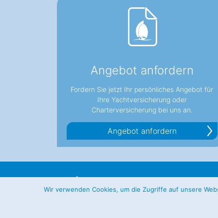
Angebot anfordern
Fordern Sie jetzt Ihr persönliches Angebot für
Ihre Yachtversicherung oder
Charterversicherung bei uns an.
Angebot anfordern
Wehring & Wolfes GmbH
Wir verwenden Cookies, um die Zugriffe auf unsere Websi
Assekuranzmakler für Yachtversicherunge