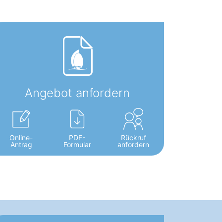
Angebot anfordern
Online-
PDF-
Rückruf
Antrag
Formular
anfordern