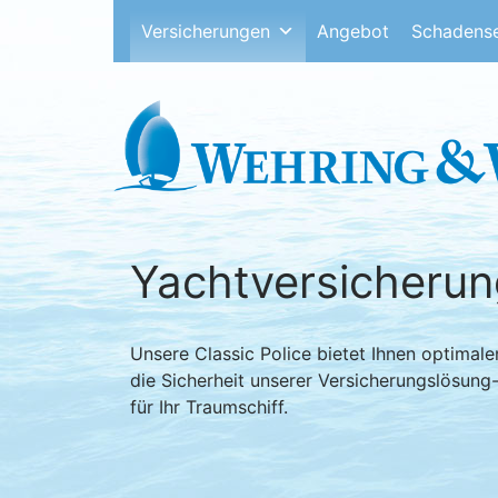
Versicherungen
Angebot
Schadense
Yachtversicherun
Unsere Classic Police bietet Ihnen optimale
die Sicherheit unserer Versicherungslösung
für Ihr Traumschiff.