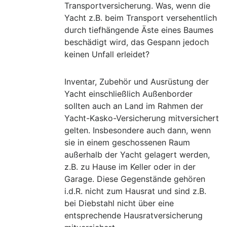
Transportversicherung. Was, wenn die
Yacht z.B. beim Transport versehentlich
durch tiefhängende Äste eines Baumes
beschädigt wird, das Gespann jedoch
keinen Unfall erleidet?
Inventar, Zubehör und Ausrüstung der
Yacht einschließlich Außenborder
sollten auch an Land im Rahmen der
Yacht-Kasko-Versicherung mitversichert
gelten. Insbesondere auch dann, wenn
sie in einem geschossenen Raum
außerhalb der Yacht gelagert werden,
z.B. zu Hause im Keller oder in der
Garage. Diese Gegenstände gehören
i.d.R. nicht zum Hausrat und sind z.B.
bei Diebstahl nicht über eine
entsprechende Hausratversicherung