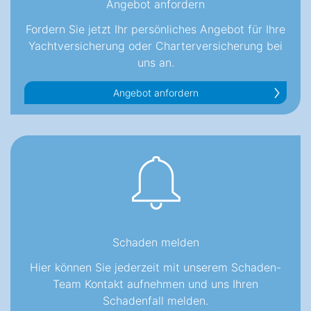
Angebot anfordern
Fordern Sie jetzt Ihr persönliches Angebot für Ihre
Yachtversicherung oder Charterversicherung bei
uns an.
Angebot anfordern
Schaden melden
Hier können Sie jederzeit mit unserem Schaden-
Team Kontakt aufnehmen und uns Ihren
Schadenfall melden.