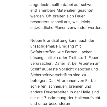
abgedeckt, sollte dabei auf schwer
entflammbare Materialien geachtet
werden. Oft breiten sich Feuer
besonders schnell aus, weil leicht
entzündliche Planen verwendet werden.
Neben Brandstiftung kann auch der
unsachgemäße Umgang mit
Gefahrstoffen, wie Farben, Lacken,
Lösungsmitteln oder Treibstoff Feuer
verursachen.
Daher ist bei Arbeiten am
Schiff äußerste Vorsicht geboten und
Sicherheitsvorschriften sind zu
befolgen
. Das Abbrennen von Farbe,
schleifen, schneiden, brennen und
andere Feuerarbeiten in der Halle sind
nur mit Zustimmung der Hallenaufsicht
und unter besonderen