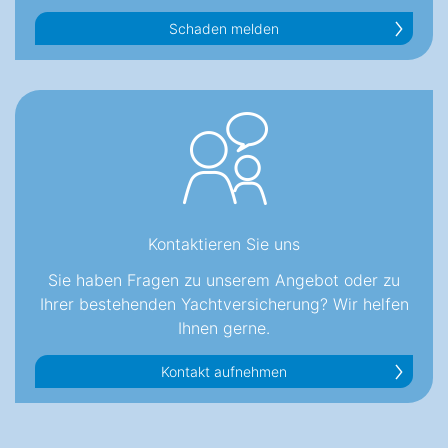
Schaden melden
Kontaktieren Sie uns
Sie haben Fragen zu unserem Angebot oder zu
Ihrer bestehenden Yachtversicherung? Wir helfen
Ihnen gerne.
Kontakt aufnehmen