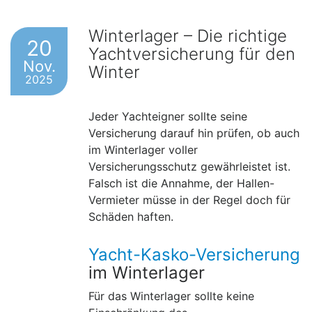
Winterlager – Die richtige
20
Yachtversicherung für den
Nov.
Winter
2025
Jeder Yachteigner sollte seine
Versicherung darauf hin prüfen, ob auch
im Winterlager voller
Versicherungsschutz gewährleistet ist.
Falsch ist die Annahme, der Hallen-
Vermieter müsse in der Regel doch für
Schäden haften.
Yacht-Kasko-Versicherung
im Winterlager
Für das Winterlager sollte keine