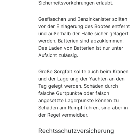
Sicherheitsvorkehrungen erlaubt.
Gasflaschen und Benzinkanister sollten
vor der Einlagerung des Bootes entfernt
und außerhalb der Halle sicher gelagert
werden. Batterien sind abzuklemmen.
Das Laden von Batterien ist nur unter
Aufsicht zulässig.
Große Sorgfalt sollte auch beim Kranen
und der Lagerung der Yachten an den
Tag gelegt werden. Schäden durch
falsche Gurtpunkte oder falsch
angesetzte Lagerpunkte können zu
Schäden am Rumpf führen, sind aber in
der Regel vermeidbar.
Rechtsschutzversicherung