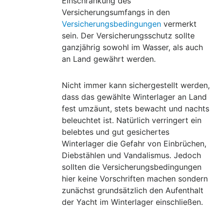
Einschränkung des
Versicherungsumfangs in den
Versicherungsbedingungen
vermerkt
sein. Der Versicherungsschutz sollte
ganzjährig sowohl im Wasser, als auch
an Land gewährt werden.
Nicht immer kann sichergestellt werden,
dass das gewählte Winterlager an Land
fest umzäunt, stets bewacht und nachts
beleuchtet ist. Natürlich verringert ein
belebtes und gut gesichertes
Winterlager die Gefahr von Einbrüchen,
Diebstählen und Vandalismus. Jedoch
sollten die Versicherungsbedingungen
hier keine Vorschriften machen sondern
zunächst grundsätzlich den Aufenthalt
der Yacht im Winterlager einschließen.