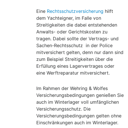
Eine
Rechtsschutzversicherung
hilft
dem Yachteigner, im Falle von
Streitigkeiten die dabei entstehenden
Anwalts- oder Gerichtskosten zu
tragen. Dabei sollte der Vertrags- und
Sachen-Rechtsschutz in der Police
mitversichert gelten, denn nur dann sind
zum Beispiel Streitigkeiten über die
Erfüllung eines Lagervertrages oder
eine Werftreparatur mitversichert.
Im Rahmen der Wehring & Wolfes
Versicherungsbedingungen genießen Sie
auch im Winterlager voll umfänglichen
Versicherungsschutz.
Die
Versicherungsbedingungen gelten ohne
Einschränkungen auch im Winterlager.