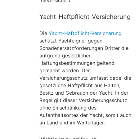
mitversichert.
Yacht-Haftpflicht-Versicherung
Die
Yacht-Haftpflicht-Versicherung
schützt Yachteigner gegen
Schadenersatzforderungen Dritter die
aufgrund gesetzlicher
Haftungsbestimmungen geltend
gemacht werden. Der
Versicherungsschutz umfasst dabei die
gesetzliche Haftpflicht aus Halten,
Besitz und Gebrauch der Yacht. In der
Regel gilt dieser Versicherungsschutz
ohne Einschränkung des
Aufenthaltsortes der Yacht, somit auch
an Land und im Winterlager.