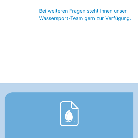
Bei weiteren Fragen steht Ihnen unser
Wassersport-Team gern zur Verfügung.