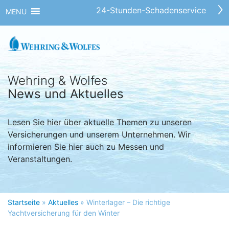
24-Stunden-Schadenservice
MENU
Wehring & Wolfes
News und Aktuelles
Lesen Sie hier über aktuelle Themen zu unseren
Versicherungen und unserem Unternehmen. Wir
informieren Sie hier auch zu Messen und
Veranstaltungen.
Startseite
»
Aktuelles
»
Winterlager – Die richtige
Yachtversicherung für den Winter