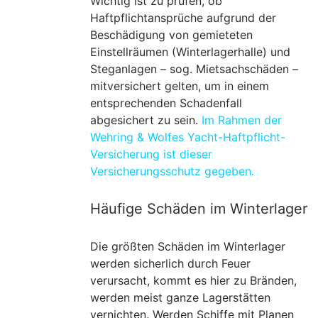
Wichtig ist zu prüfen, ob
Haftpflichtansprüche aufgrund der
Beschädigung von gemieteten
Einstellräumen
(Winterlagerhalle) und
Steganlagen – sog. Mietsachschäden –
mitversichert gelten, um in einem
entsprechenden Schadenfall
abgesichert zu sein.
Im Rahmen der
Wehring & Wolfes Yacht-Haftpflicht-
Versicherung ist dieser
Versicherungsschutz gegeben.
Häufige Schäden im Winterlager
Die größten Schäden im Winterlager
werden sicherlich durch Feuer
verursacht, kommt es hier zu Bränden,
werden meist ganze Lagerstätten
vernichten. Werden Schiffe mit Planen